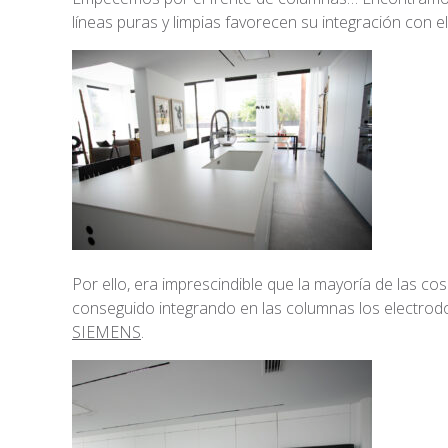
líneas puras y limpias favorecen su integración con el
Por ello, era imprescindible que la mayoría de las co
conseguido integrando en las columnas los electrod
SIEMENS
.