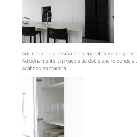
Además, en esa misma zona encontramos despensas 
Adicionalmente, un mueble de doble ancho donde albe
acabado en madera.