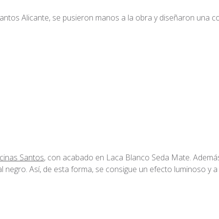
antos Alicante, se pusieron manos a la obra y diseñaron una c
cinas Santos
, con acabado en Laca Blanco Seda Mate. Además
 negro. Así, de esta forma, se consigue un efecto luminoso y a 