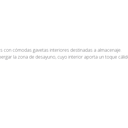
con cómodas gavetas interiores destinadas a almacenaje.
rgar la zona de desayuno, cuyo interior aporta un toque cálid