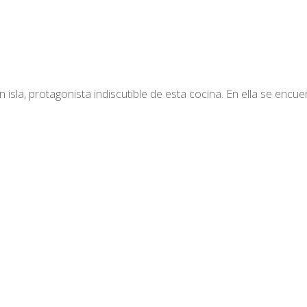
n isla, protagonista indiscutible de esta cocina. En ella se encue