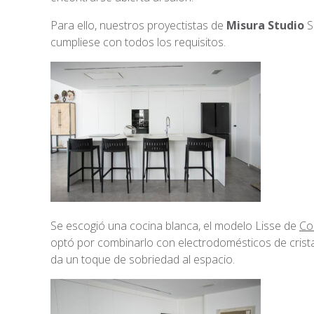
Para ello, nuestros proyectistas de
Misura Studio
S
cumpliese con todos los requisitos.
Se escogió una cocina blanca, el modelo Lisse de
Co
optó por combinarlo con electrodomésticos de cristal
da un toque de sobriedad al espacio.