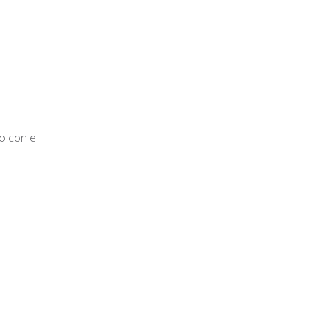
o con el