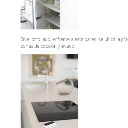
En el otro lado, enfrente a esta pared, se ubica la gra
zonas de cocción y lavado.