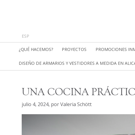
ESP
¿QUÉ HACEMOS?
PROYECTOS
PROMOCIONES INM
DISEÑO DE ARMARIOS Y VESTIDORES A MEDIDA EN ALI
UNA COCINA PRÁCTIC
julio 4, 2024
,
por
Valeria Schött