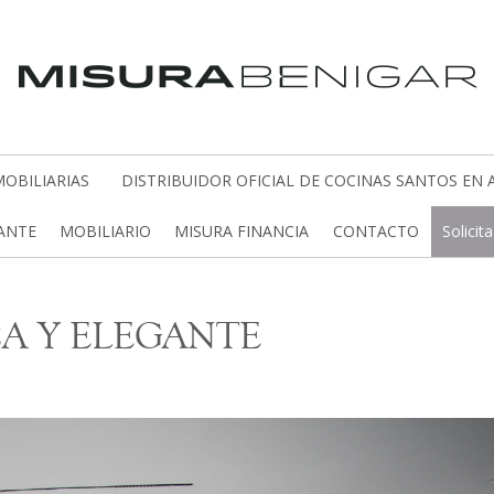
OBILIARIAS
DISTRIBUIDOR OFICIAL DE COCINAS SANTOS EN 
CANTE
MOBILIARIO
MISURA FINANCIA
CONTACTO
Solicit
A Y ELEGANTE