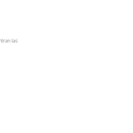
ntran las