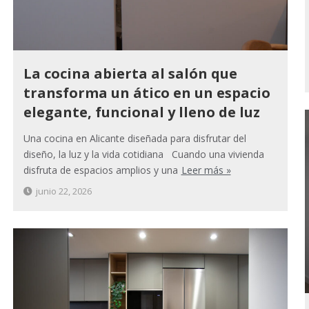
La cocina abierta al salón que
transforma un ático en un espacio
elegante, funcional y lleno de luz
Una cocina en Alicante diseñada para disfrutar del
diseño, la luz y la vida cotidiana Cuando una vivienda
disfruta de espacios amplios y una
Leer más »
junio 22, 2026