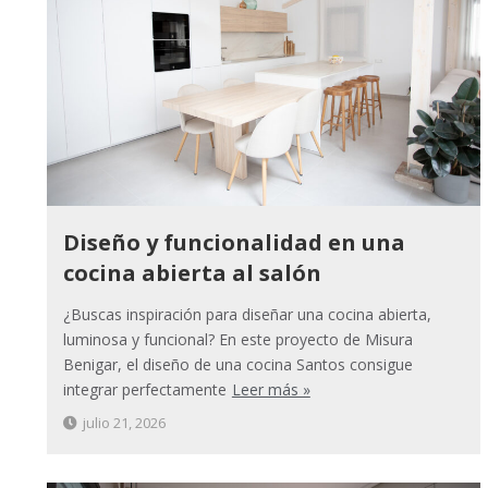
Diseño y funcionalidad en una
cocina abierta al salón
¿Buscas inspiración para diseñar una cocina abierta,
luminosa y funcional? En este proyecto de Misura
Benigar, el diseño de una cocina Santos consigue
integrar perfectamente
Leer más »
julio 21, 2026