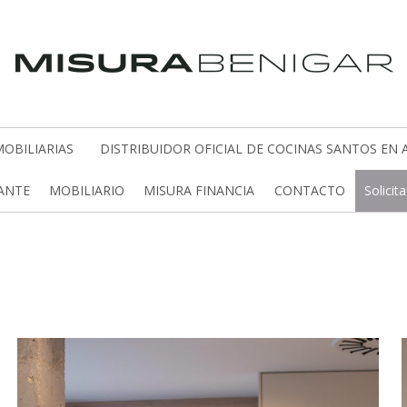
OBILIARIAS
DISTRIBUIDOR OFICIAL DE COCINAS SANTOS EN 
CANTE
MOBILIARIO
MISURA FINANCIA
CONTACTO
Solicit