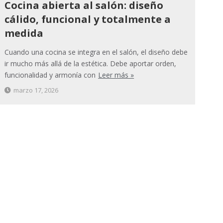
Cocina abierta al salón: diseño
cálido, funcional y totalmente a
medida
Cuando una cocina se integra en el salón, el diseño debe
ir mucho más allá de la estética. Debe aportar orden,
funcionalidad y armonía con
Leer más »
marzo 17, 2026