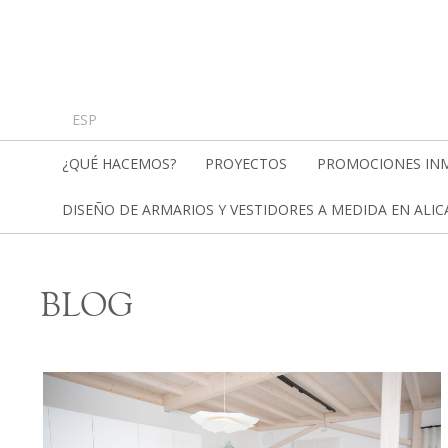
ESP
¿QUÉ HACEMOS?
PROYECTOS
PROMOCIONES INM
DISEÑO DE ARMARIOS Y VESTIDORES A MEDIDA EN ALI
BLOG