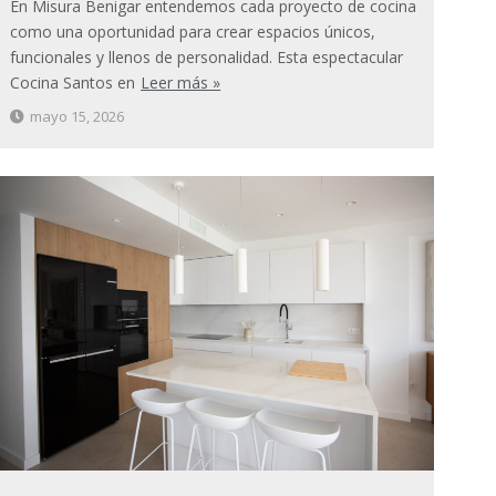
En Misura Benigar entendemos cada proyecto de cocina
como una oportunidad para crear espacios únicos,
funcionales y llenos de personalidad. Esta espectacular
Cocina Santos en
Leer más »
mayo 15, 2026