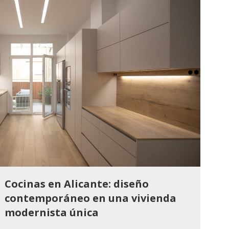
Cocinas en Alicante: diseño
contemporáneo en una vivienda
modernista única