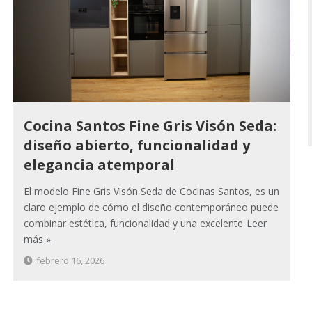
Cocina Santos Fine Gris Visón Seda:
diseño abierto, funcionalidad y
elegancia atemporal
El modelo Fine Gris Visón Seda de Cocinas Santos, es un
claro ejemplo de cómo el diseño contemporáneo puede
combinar estética, funcionalidad y una excelente
Leer
más »
febrero 16, 2026