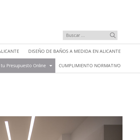
ALICANTE
DISEÑO DE BAÑOS A MEDIDA EN ALICANTE
a tu Presupuesto Online
CUMPLIMIENTO NORMATIVO