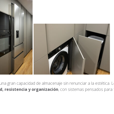
a gran capacidad de almacenaje sin renunciar a la estética. 
ad, resistencia y organización
, con sistemas pensados para fa