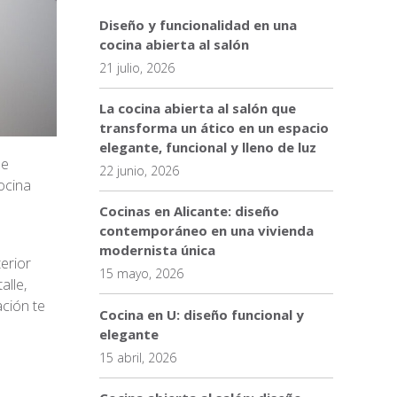
Diseño y funcionalidad en una
cocina abierta al salón
21 julio, 2026
La cocina abierta al salón que
transforma un ático en un espacio
elegante, funcional y lleno de luz
de
22 junio, 2026
ocina
Cocinas en Alicante: diseño
contemporáneo en una vivienda
modernista única
terior
15 mayo, 2026
alle,
ción te
Cocina en U: diseño funcional y
elegante
15 abril, 2026