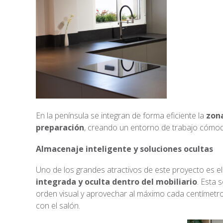
En la península se integran de forma eficiente la
zona
preparación
, creando un entorno de trabajo cómod
Almacenaje inteligente y soluciones ocultas
Uno de los grandes atractivos de este proyecto es e
integrada y oculta dentro del mobiliario
. Esta 
orden visual y aprovechar al máximo cada centímetr
con el salón.