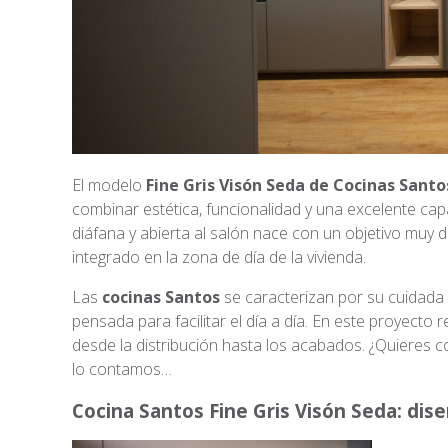
El modelo
Fine Gris Visón Seda de Cocinas Santo
combinar estética, funcionalidad y una excelente ca
diáfana y abierta al salón nace con un objetivo muy d
integrado en la zona de día de la vivienda.
Las
cocinas Santos
se caracterizan por su cuidada p
pensada para facilitar el día a día. En este proyecto 
desde la distribución hasta los acabados. ¿Quieres 
lo contamos…
Cocina Santos Fine Gris Visón Seda: dis