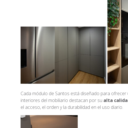
Cada módulo de Santos está diseñado para ofrecer un
interiores del mobiliario destacan por su
alta calid
el acceso, el orden y la durabilidad en el uso diario.