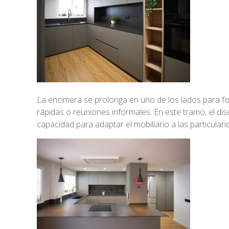
La encimera se prolonga en uno de los lados para 
rápidas o reuniones informales. En este tramo, el d
capacidad para adaptar el mobiliario a las particular