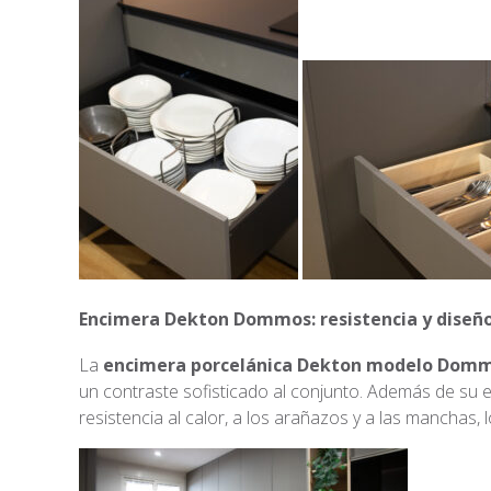
Encimera Dekton Dommos: resistencia y diseñ
La
encimera porcelánica Dekton modelo Dom
un contraste sofisticado al conjunto. Además de su
resistencia al calor, a los arañazos y a las manchas,