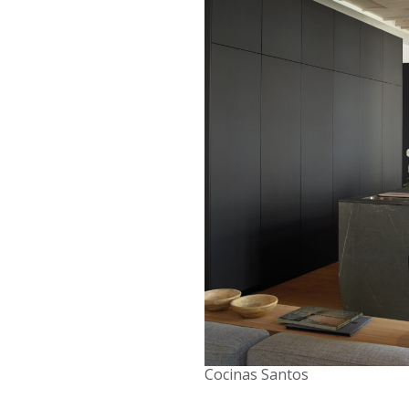
Cocinas Santos