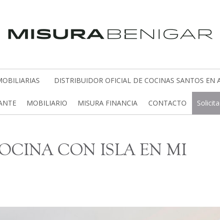
OBILIARIAS
DISTRIBUIDOR OFICIAL DE COCINAS SANTOS EN 
CANTE
MOBILIARIO
MISURA FINANCIA
CONTACTO
Solicit
OCINA CON ISLA EN MI