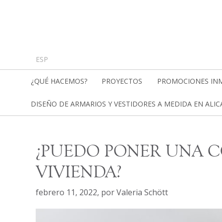
ESP
¿QUÉ HACEMOS?
PROYECTOS
PROMOCIONES INM
DISEÑO DE ARMARIOS Y VESTIDORES A MEDIDA EN ALI
¿PUEDO PONER UNA C
VIVIENDA?
febrero 11, 2022
,
por
Valeria Schött