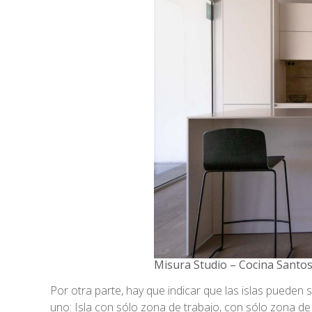
Misura Studio – Cocina Santo
Por otra parte, hay que indicar que las islas pueden 
uno: Isla con sólo zona de trabajo, con sólo zona de 