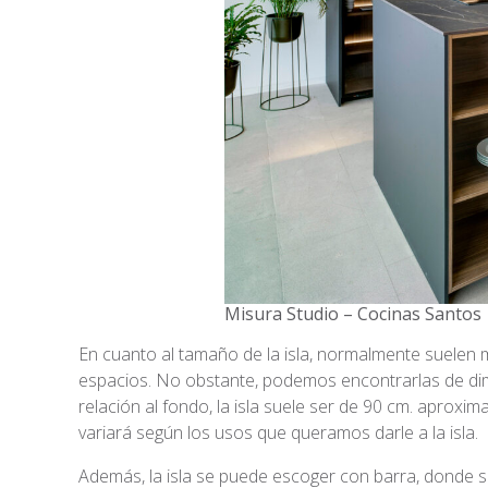
Misura Studio – Cocinas Santos
En cuanto al tamaño de la isla, normalmente suelen 
espacios. No obstante, podemos encontrarlas de di
relación al fondo, la isla suele ser de 90 cm. aprox
variará según los usos que queramos darle a la isla.
Además, la isla se puede escoger con barra, donde s