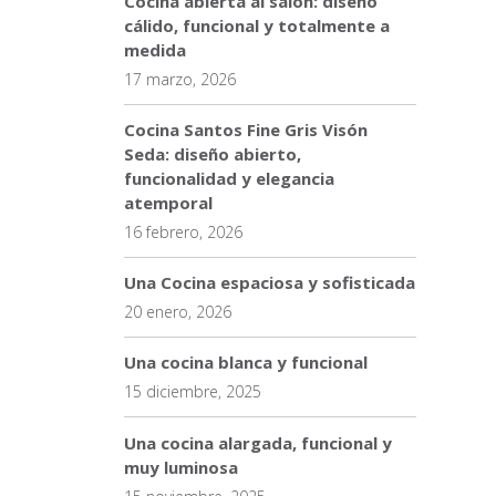
Cocina abierta al salón: diseño
cálido, funcional y totalmente a
medida
17 marzo, 2026
Cocina Santos Fine Gris Visón
Seda: diseño abierto,
funcionalidad y elegancia
atemporal
16 febrero, 2026
Una Cocina espaciosa y sofisticada
20 enero, 2026
Una cocina blanca y funcional
15 diciembre, 2025
Una cocina alargada, funcional y
muy luminosa