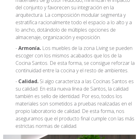
del conjunto y favorecen su integración en la
arquitectura. La composición modular segmenta y
estratifica racionalmente todo el espacio a lo alto y a
lo ancho, dotándolo de múltiples opciones de
almacenaje, organización y exposición.
Armonía.
Los muebles de la zona Living se pueden
escoger con los mismos acabados que los de la
Cocina Santos. De esta forma, se consigue reforzar la
continuidad entre la cocina y el resto de ambientes.
Calidad.
Si algo caracteriza a las Cocinas Santos es
su calidad. En esta nueva línea de Santos, la calidad
también es sello de identidad. Por eso, todos los
materiales son sometidos a pruebas realizadas en el
propio laboratorio de calidad. De esta forma, nos
aseguramos que el producto final cumple con las más
estrictas normas de calidad.