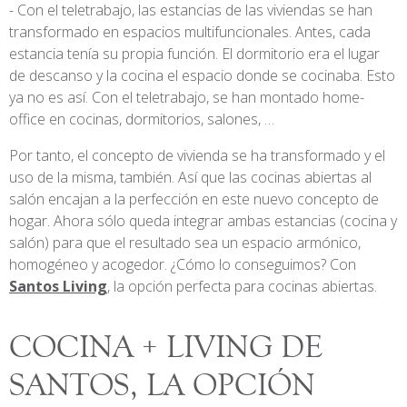
Con el teletrabajo, las estancias de las viviendas se han
transformado en espacios multifuncionales. Antes, cada
estancia tenía su propia función. El dormitorio era el lugar
de descanso y la cocina el espacio donde se cocinaba. Esto
ya no es así. Con el teletrabajo, se han montado home-
office en cocinas, dormitorios, salones, …
Por tanto, el concepto de vivienda se ha transformado y el
uso de la misma, también. Así que las cocinas abiertas al
salón encajan a la perfección en este nuevo concepto de
hogar. Ahora sólo queda integrar ambas estancias (cocina y
salón) para que el resultado sea un espacio armónico,
homogéneo y acogedor. ¿Cómo lo conseguimos? Con
Santos Living
, la opción perfecta para cocinas abiertas.
COCINA + LIVING DE
SANTOS, LA OPCIÓN