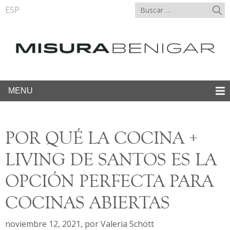
ESP
MENU
POR QUÉ LA COCINA +
LIVING DE SANTOS ES LA
OPCIÓN PERFECTA PARA
COCINAS ABIERTAS
noviembre 12, 2021
,
por
Valeria Schött