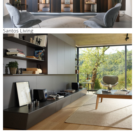
Santos Living