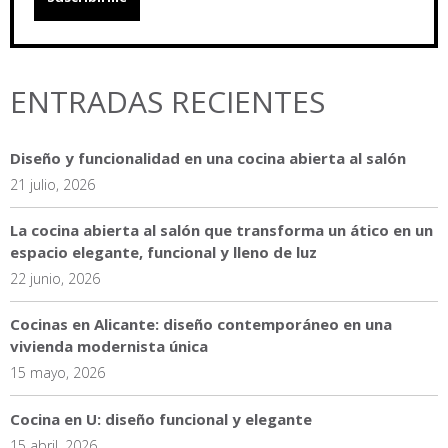
ENTRADAS RECIENTES
Diseño y funcionalidad en una cocina abierta al salón
21 julio, 2026
La cocina abierta al salón que transforma un ático en un
espacio elegante, funcional y lleno de luz
22 junio, 2026
Cocinas en Alicante: diseño contemporáneo en una
vivienda modernista única
15 mayo, 2026
Cocina en U: diseño funcional y elegante
15 abril, 2026