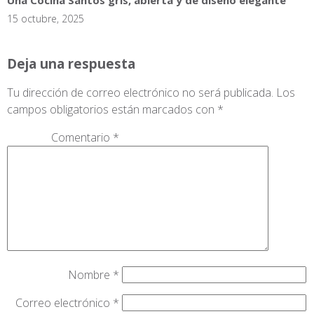
15 octubre, 2025
Deja una respuesta
Tu dirección de correo electrónico no será publicada.
Los
campos obligatorios están marcados con
*
Comentario
*
Nombre
*
Correo electrónico
*