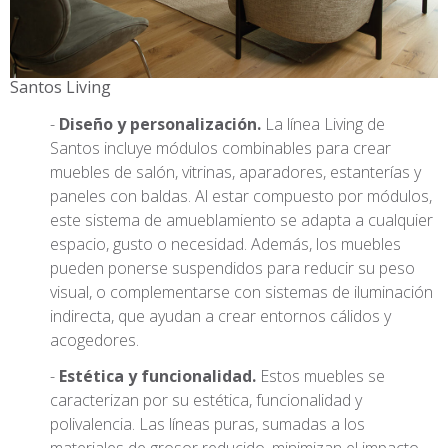
Santos Living
Diseño y personalización.
La línea Living de
Santos incluye módulos combinables para crear
muebles de salón, vitrinas, aparadores, estanterías y
paneles con baldas. Al estar compuesto por módulos,
este sistema de amueblamiento se adapta a cualquier
espacio, gusto o necesidad. Además, los muebles
pueden ponerse suspendidos para reducir su peso
visual, o complementarse con sistemas de iluminación
indirecta, que ayudan a crear entornos cálidos y
acogedores.
Estética y funcionalidad.
Estos muebles se
caracterizan por su estética, funcionalidad y
polivalencia. Las líneas puras, sumadas a los
materiales de grosor reducido, minimizan el impacto