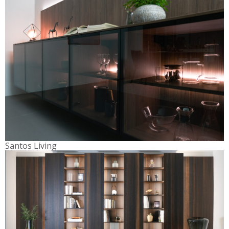
Santos Living