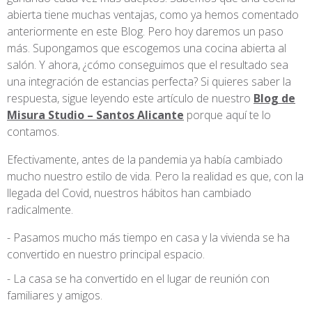
abierta tiene muchas ventajas, como ya hemos comentado
anteriormente en este Blog. Pero hoy daremos un paso
más. Supongamos que escogemos una cocina abierta al
salón. Y ahora, ¿cómo conseguimos que el resultado sea
una integración de estancias perfecta? Si quieres saber la
respuesta, sigue leyendo este artículo de nuestro
Blog de
Misura Studio – Santos Alicante
porque aquí te lo
contamos.
Efectivamente, antes de la pandemia ya había cambiado
mucho nuestro estilo de vida. Pero la realidad es que, con la
llegada del Covid, nuestros hábitos han cambiado
radicalmente.
Pasamos mucho más tiempo en casa y la vivienda se ha
convertido en nuestro principal espacio.
La casa se ha convertido en el lugar de reunión con
familiares y amigos.