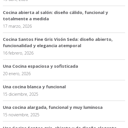
Cocina abierta al salón: diseño cálido, funcional y
totalmente a medida
17 marzo, 2026
Cocina Santos Fine Gris Visón Seda: diseño abierto,
funcionalidad y elegancia atemporal
16 febrero, 2026
Una Cocina espaciosa y sofisticada
20 enero, 2026
Una cocina blanca y funcional
15 diciembre, 2025
Una cocina alargada, funcional y muy luminosa
15 noviembre, 2025
Una Cocina Santos gris, abierta y de diseño elegante