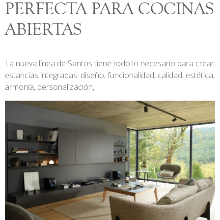
PERFECTA PARA COCINAS
ABIERTAS
La nueva línea de Santos tiene todo lo necesario para crear
estancias integradas: diseño, funcionalidad, calidad, estética,
armonía, personalización, …