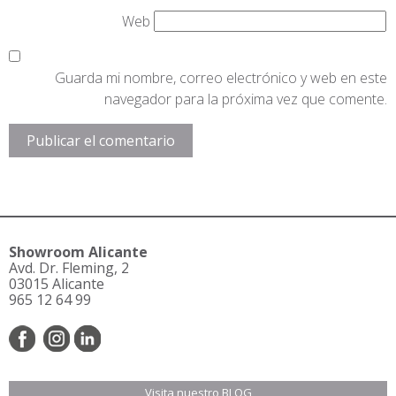
Web
Guarda mi nombre, correo electrónico y web en este
navegador para la próxima vez que comente.
Showroom Alicante
Avd. Dr. Fleming, 2
03015 Alicante
965 12 64 99
Visita nuestro BLOG