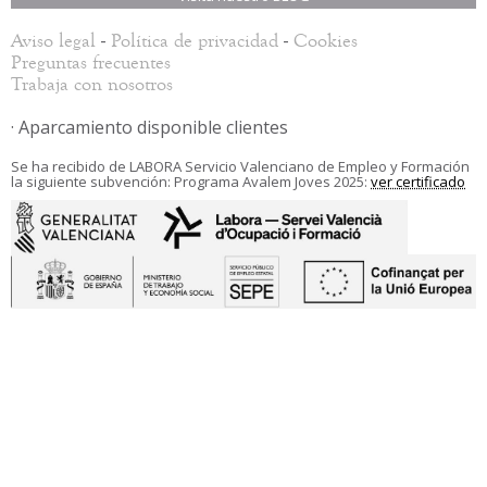
-
-
Aviso legal
Política de privacidad
Cookies
Preguntas frecuentes
Trabaja con nosotros
· Aparcamiento disponible clientes
Se ha recibido de LABORA Servicio Valenciano de Empleo y Formación
la siguiente subvención: Programa Avalem Joves 2025:
ver certificado