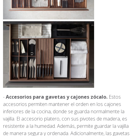
Accesorios para gavetas y cajones zócalo.
Estos
accesorios permiten mantener el orden en los cajones
inferiores de la cocina, donde se guarda normalmente la
vajilla. El accesorio platero, con sus pivotes de madera, es
resistente a la humedad. Además, permite guardar la vajilla
de manera segura y ordenada. Adicionalmente, las gavetas