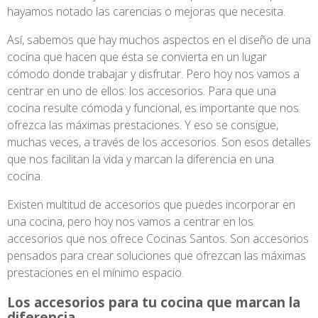
hayamos notado las carencias o mejoras que necesita.
Así, sabemos que hay muchos aspectos en el diseño de una
cocina que hacen que ésta se convierta en un lugar
cómodo donde trabajar y disfrutar. Pero hoy nos vamos a
centrar en uno de ellos: los accesorios. Para que una
cocina resulte cómoda y funcional, es importante que nos
ofrezca las máximas prestaciones. Y eso se consigue,
muchas veces, a través de los accesorios. Son esos detalles
que nos facilitan la vida y marcan la diferencia en una
cocina.
Existen multitud de accesorios que puedes incorporar en
una cocina, pero hoy nos vamos a centrar en los
accesorios que nos ofrece Cocinas Santos. Son accesorios
pensados para crear soluciones que ofrezcan las máximas
prestaciones en el mínimo espacio.
Los accesorios para tu cocina que marcan la
diferencia