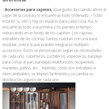
Accesorios para cajones.
¡Qué gusto da cuando abres el
cajón de la cocina y lo encuentras todo ordenado…! Todo
está en su sitio y hay un espacio para cada cosa. Así, lo
encuentras todo a la primera y no pierdes el tiempo
rebuscando en el fondo de los cajones. Los cajones
extraíbles de las cocinas Santos cuentan con una base
modular, sobre la que pueden integrarse múltiples
accesorios. Éstos se personalizan según las necesidades
de cada uno: cuberteros, cuchilleros, especieros, bandeja
para cortar el pan, bandejas multifunción, recipientes,
manteles, paños, etc… Además, como son extraíbles e
intercambiables, se limpian fácilmente y se cambia su
distribución a gusto de cada uno.