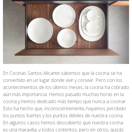
En Cocinas Santos Alicante sabemos que la cocina se ha
convertido en un lugar donde vivir y convivir. Pero con los
acontecimientos de los últimos meses, la cocina ha cobrado
aún más importancia. Hemos pasado muchas horas en la
cocina y hemos dedicado más tiempo que nunca a cocinar.
Esto ha hecho que, inconscientemente, hayamos percibido
los puntos fuertes y los puntos débiles de nuestra cocina.
En algunos casos hemos descubierto que nuestra cocina
es una maravilla, y todos contentos; pero en otros, quizás