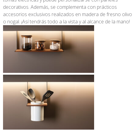
decorativos. Además, se complementa con prácticos
accesorios exclusivos realizados en madera de fresno olivo
o nogal. ¡Así tendrás todo a la vista y al alcance de la mano!