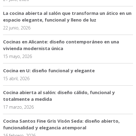
La cocina abierta al salón que transforma un ático en un
espacio elegante, funcional y lleno de luz
22 junio, 2026
Cocinas en Alicante: diseño contemporáneo en una
vivienda modernista única
15 mayo, 2026
Cocina en U: diseño funcional y elegante
15 abril, 2026
Cocina abierta al salón: diseño cálido, funcional y
totalmente a medida
17 marzo, 2026
Cocina Santos Fine Gris Visón Seda: diseño abierto,
funcionalidad y elegancia atemporal
16 febrero, 2026