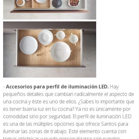
Accesorios para perfil de iluminación LED.
Hay
pequeños detalles que cambian radicalmente el aspecto de
una cocina y éste es uno de ellos. ¿Sabes lo importante que
es tener buena luz en tu cocina? Ya no es únicamente por
comodidad sino por seguridad. El perfil de iluminación LED
es una de las múltiples opciones que ofrece Santos para
iluminar las zonas de trabajo. Este elemento cuenta con
tomas eléctricas y puede personalizarse con paneles