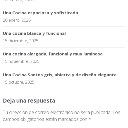
Una Cocina espaciosa y sofisticada
20 enero, 2026
Una cocina blanca y funcional
15 diciembre, 2025
Una cocina alargada, funcional y muy luminosa
15 noviembre, 2025
Una Cocina Santos gris, abierta y de diseño elegante
15 octubre, 2025
Deja una respuesta
Tu dirección de correo electrónico no será publicada.
Los
campos obligatorios están marcados con
*