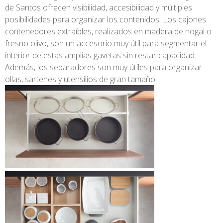
de Santos ofrecen visibilidad, accesibilidad y múltiples
posibilidades para organizar los contenidos. Los cajones
contenedores extraíbles, realizados en madera de nogal o
fresno olivo, son un accesorio muy útil para segmentar el
interior de estas amplias gavetas sin restar capacidad.
Además, los separadores son muy útiles para organizar
ollas, sartenes y utensilios de gran tamaño.