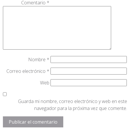
Comentario
*
Nombre
*
Correo electrónico
*
Web
Guarda mi nombre, correo electrónico y web en este
navegador para la próxima vez que comente.