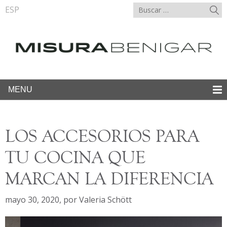
ESP
MENU
LOS ACCESORIOS PARA
TU COCINA QUE
MARCAN LA DIFERENCIA
mayo 30, 2020
,
por
Valeria Schött