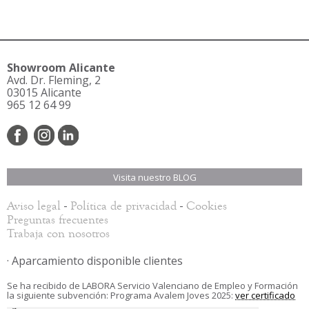
Showroom Alicante
Avd. Dr. Fleming, 2
03015 Alicante
965 12 64 99
Visita nuestro BLOG
-
-
Aviso legal
Política de privacidad
Cookies
Preguntas frecuentes
Trabaja con nosotros
· Aparcamiento disponible clientes
Se ha recibido de LABORA Servicio Valenciano de Empleo y Formación
la siguiente subvención: Programa Avalem Joves 2025:
ver certificado