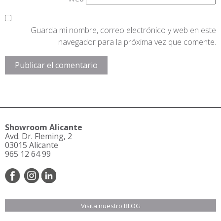
Guarda mi nombre, correo electrónico y web en este
navegador para la próxima vez que comente.
Showroom Alicante
Avd. Dr. Fleming, 2
03015 Alicante
965 12 64 99
Visita nuestro BLOG