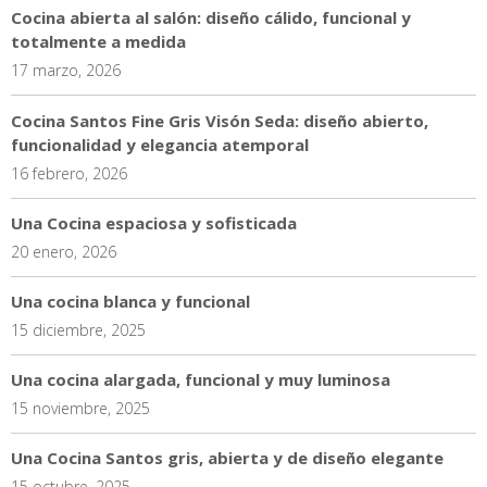
Cocina abierta al salón: diseño cálido, funcional y
totalmente a medida
17 marzo, 2026
Cocina Santos Fine Gris Visón Seda: diseño abierto,
funcionalidad y elegancia atemporal
16 febrero, 2026
Una Cocina espaciosa y sofisticada
20 enero, 2026
Una cocina blanca y funcional
15 diciembre, 2025
Una cocina alargada, funcional y muy luminosa
15 noviembre, 2025
Una Cocina Santos gris, abierta y de diseño elegante
15 octubre, 2025