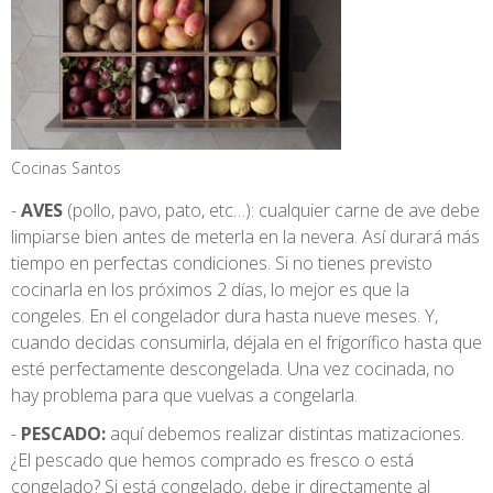
Cocinas Santos
AVES
(pollo, pavo, pato, etc…): cualquier carne de ave debe
limpiarse bien antes de meterla en la nevera. Así durará más
tiempo en perfectas condiciones. Si no tienes previsto
cocinarla en los próximos 2 días, lo mejor es que la
congeles. En el congelador dura hasta nueve meses. Y,
cuando decidas consumirla, déjala en el frigorífico hasta que
esté perfectamente descongelada. Una vez cocinada, no
hay problema para que vuelvas a congelarla.
PESCADO:
aquí debemos realizar distintas matizaciones.
¿El pescado que hemos comprado es fresco o está
congelado? Si está congelado, debe ir directamente al