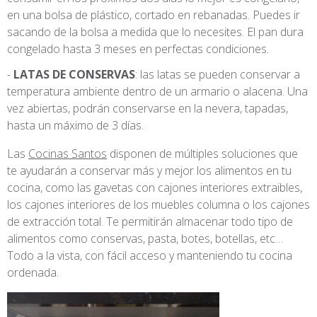
en una bolsa de plástico, cortado en rebanadas. Puedes ir
sacando de la bolsa a medida que lo necesites. El pan dura
congelado hasta 3 meses en perfectas condiciones.
LATAS DE CONSERVAS
: las latas se pueden conservar a
temperatura ambiente dentro de un armario o alacena. Una
vez abiertas, podrán conservarse en la nevera, tapadas,
hasta un máximo de 3 días.
Las
Cocinas Santos
disponen de múltiples soluciones que
te ayudarán a conservar más y mejor los alimentos en tu
cocina, como las gavetas con cajones interiores extraibles,
los cajones interiores de los muebles columna o los cajones
de extracción total. Te permitirán almacenar todo tipo de
alimentos como conservas, pasta, botes, botellas, etc…
Todo a la vista, con fácil acceso y manteniendo tu cocina
ordenada.