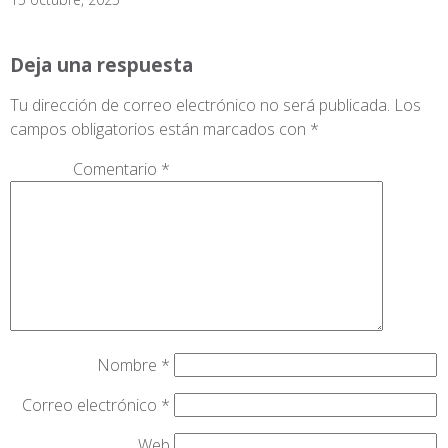
Deja una respuesta
Tu dirección de correo electrónico no será publicada.
Los
campos obligatorios están marcados con
*
Comentario
*
Nombre
*
Correo electrónico
*
Web