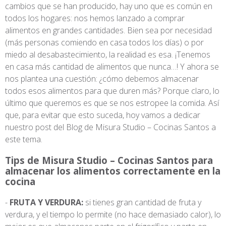
cambios que se han producido, hay uno que es común en
todos los hogares: nos hemos lanzado a comprar
alimentos en grandes cantidades. Bien sea por necesidad
(más personas comiendo en casa todos los días) o por
miedo al desabastecimiento, la realidad es esa. ¡Tenemos
en casa más cantidad de alimentos que nunca…! Y ahora se
nos plantea una cuestión: ¿cómo debemos almacenar
todos esos alimentos para que duren más? Porque claro, lo
último que queremos es que se nos estropee la comida. Así
que, para evitar que esto suceda, hoy vamos a dedicar
nuestro post del Blog de Misura Studio – Cocinas Santos a
este tema.
Tips de Misura Studio – Cocinas Santos para
almacenar los alimentos correctamente en la
cocina
FRUTA Y VERDURA:
si tienes gran cantidad de fruta y
verdura, y el tiempo lo permite (no hace demasiado calor), lo