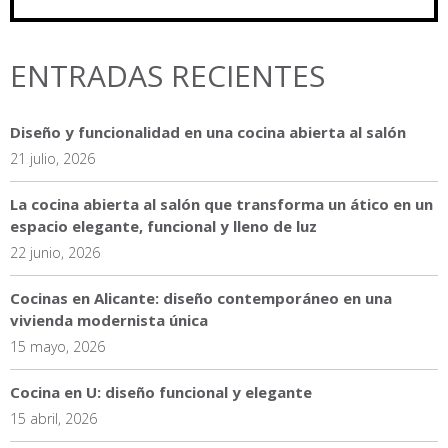
ENTRADAS RECIENTES
Diseño y funcionalidad en una cocina abierta al salón
21 julio, 2026
La cocina abierta al salón que transforma un ático en un
espacio elegante, funcional y lleno de luz
22 junio, 2026
Cocinas en Alicante: diseño contemporáneo en una
vivienda modernista única
15 mayo, 2026
Cocina en U: diseño funcional y elegante
15 abril, 2026