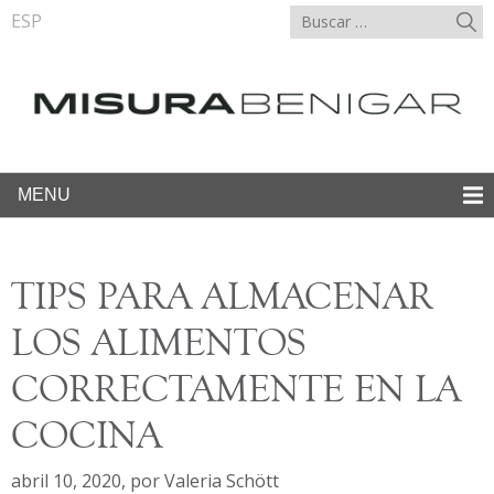
ESP
MENU
TIPS PARA ALMACENAR
LOS ALIMENTOS
CORRECTAMENTE EN LA
COCINA
abril 10, 2020
,
por
Valeria Schött