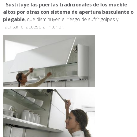
Sustituye las puertas tradicionales de los mueble
altos por otras con sistema de apertura basculante o
plegable
, que disminuyen el riesgo de sufrir golpes y
facilitan el acceso al interior.