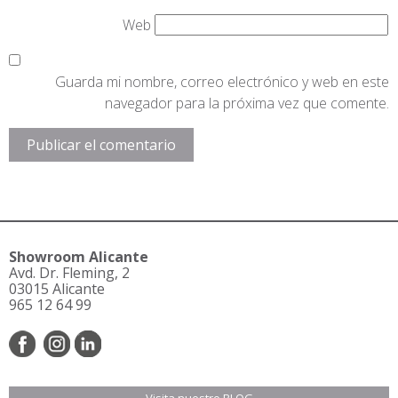
Web
Guarda mi nombre, correo electrónico y web en este
navegador para la próxima vez que comente.
Showroom Alicante
Avd. Dr. Fleming, 2
03015 Alicante
965 12 64 99