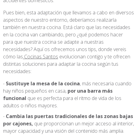
accidentes domésticos.
Pues bien, esta adaptación que llevamos a cabo en diversos
aspectos de nuestro entorno, deberíamos realizarla
también en nuestra cocina. Está claro que las necesidades
en la cocina van cambiando, pero ¿qué podemos hacer
para que nuestra cocina se adapte a nuestras
necesidades? Aquí os ofrecemos unos tips, donde vereis
cómo las
Cocinas Santos
evolucionan contigo y te ofrecen
distintas soluciones para adaptar la cocina según tus
necesidades:
Sustituye la mesa de la cocina
, más necesaria cuando
hay niños pequeños en casa,
por una barra más
funcional
que es perfecta para el ritmo de vida de los
adultos o niños mayores.
Cambia
las puertas tradicionales de las zonas bajas
por cajones,
que proporcionan un mejor acceso al interior,
mayor capacidad y una visión del contenido más amplia.