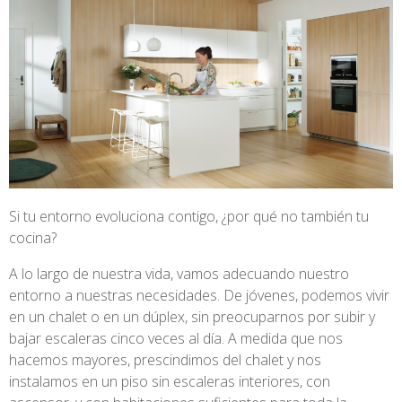
Si tu entorno evoluciona contigo, ¿por qué no también tu
cocina?
A lo largo de nuestra vida, vamos adecuando nuestro
entorno a nuestras necesidades. De jóvenes, podemos vivir
en un chalet o en un dúplex, sin preocuparnos por subir y
bajar escaleras cinco veces al día. A medida que nos
hacemos mayores, prescindimos del chalet y nos
instalamos en un piso sin escaleras interiores, con