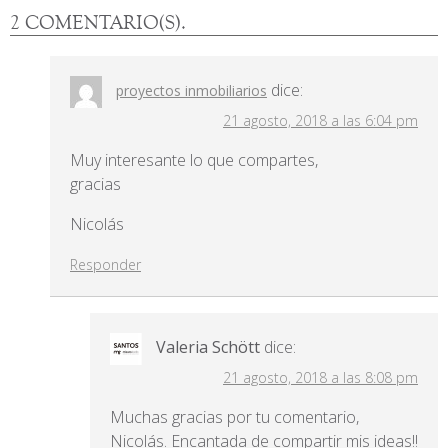
2 COMENTARIO(S).
dice:
proyectos inmobiliarios
21 agosto, 2018 a las 6:04 pm
Muy interesante lo que compartes,
gracias
Nicolás
Responder
Valeria Schött
dice:
21 agosto, 2018 a las 8:08 pm
Muchas gracias por tu comentario,
Nicolás. Encantada de compartir mis ideas!!