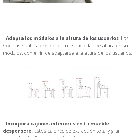
Adapta los módulos a la altura de los usuarios
. Las
Cocinas Santos ofrecen distintas medidas de altura en sus
módulos, con el fin de adaptarse a la altura de los usuarios.
Incorpora cajones interiores en tu mueble
despensero.
Estos cajones de extracción total y gran