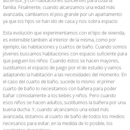
ascensor, y con habitaciones suficientes para toda la
familia. Finalmente, cuando alcanzamos una edad más
avanzada, cambiamos el piso grande por un apartamento
ya que los hijos se han ido de casa y nos sobra espacio.
Esta evolución que experimentamos con el tipo de vivienda,
es extensible también al interior de la misma, como por
ejemplo, las habitaciones y cuartos de baño. Cuando somos
jóvenes buscamos habitaciones con espacio suficiente para
que jueguen los niños. Cuando éstos se hacen mayores,
sustituimos el espacio de juego por el de estudio y vamos
adaptando la habitación a las necesidades del momento. En
el caso del cuarto de baño, sucede lo mismo: el primer
cuarto de baño lo necesitamos con bañera para poder
bañar cómodamente a los bebés y niños. Pero cuando
esos niños se hacen adultos, sustituimos la bañera por una
buena ducha. Y, cuando alcanzamos una edad más
avanzada, dotamos al cuarto de baño de todos los medios
necesarios para evitar, en la medida de lo posible, los