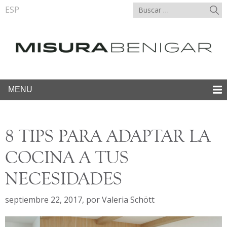
ESP
MENU
8 TIPS PARA ADAPTAR LA
COCINA A TUS
NECESIDADES
septiembre 22, 2017
,
por
Valeria Schött