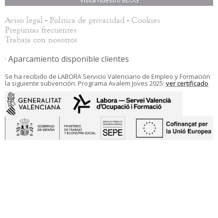
Visita nuestro BLOG
-
-
Aviso legal
Política de privacidad
Cookies
Preguntas frecuentes
Trabaja con nosotros
· Aparcamiento disponible clientes
Se ha recibido de LABORA Servicio Valenciano de Empleo y Formación
la siguiente subvención: Programa Avalem Joves 2025:
ver certificado