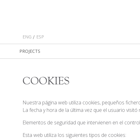
ENG
ESP
PROJECTS
COOKIES
Nuestra página web utiliza cookies, pequeños ficher
La fecha y hora de la última vez que el usuario visitó
Elementos de seguridad que intervienen en el control
Esta web utiliza los siguientes tipos de cookies: